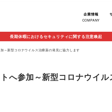
企業情報
COMPANY
長期休暇におけるセキュリティに関する注意喚起
クトへ参加～新型コロナウイルス治療薬の発見に協力します
ロジェクトへ参加～新型コロナウ