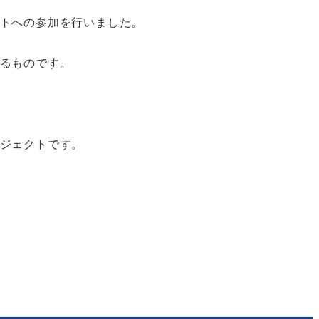
トへの参加を行いました。
るものです。
ジェクトです。