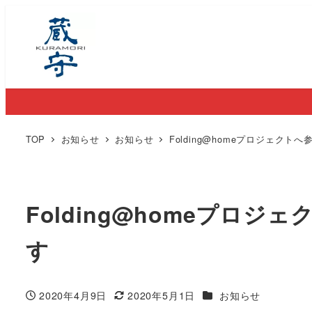
TOP
お知らせ
お知らせ
Folding@homeプロジェ
Folding@homeプ
す
カテゴリー
2020年4月9日
2020年5月1日
お知らせ
投稿日
更新日