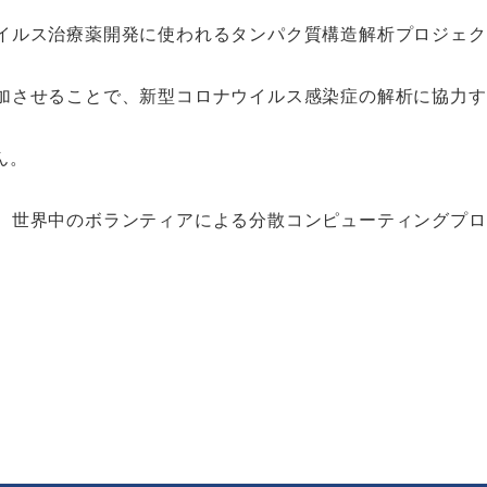
イルス治療薬開発に使われるタンパク質構造解析プロジェク
加させることで、新型コロナウイルス感染症の解析に協力す
ん。
、世界中のボランティアによる分散コンピューティングプロ