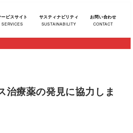
サービスサイト
サスティナビリティ
お問い合わせ
SERVICES
SUSTAINABILITY
CONTACT
イルス治療薬の発見に協力しま