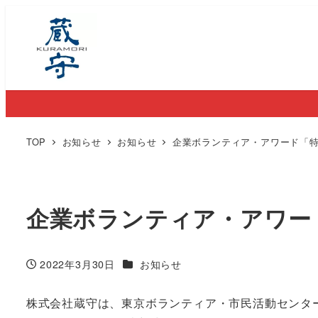
TOP
お知らせ
お知らせ
企業ボランティア・アワード「
企業ボランティア・アワー
カテゴリー
2022年3月30日
お知らせ
投稿日
株式会社蔵守は、東京ボランティア・市民活動センタ