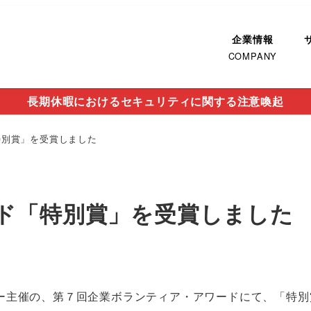
企業情報
COMPANY
長期休暇におけるセキュリティに関する注意喚起
特別賞」を受賞しました
ド「特別賞」を受賞しました
ー主催の、第７回企業ボランティア・アワードにて、「特別