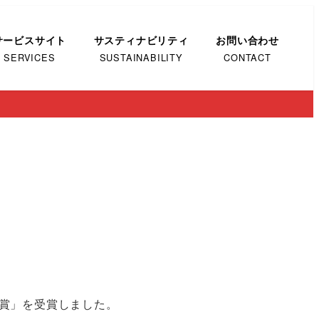
サービスサイト
サスティナビリティ
お問い合わせ
SERVICES
SUSTAINABILITY
CONTACT
賞」を受賞しました。