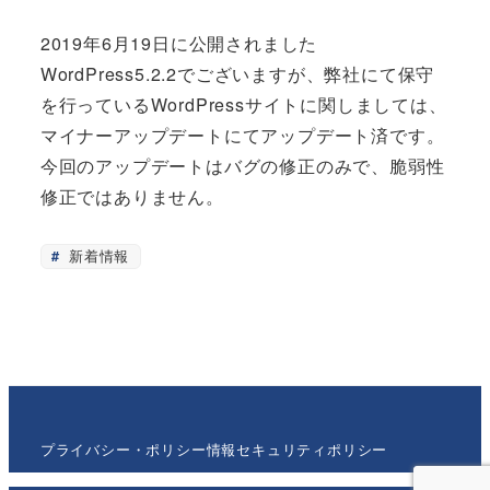
2019年6月19日に公開されました
WordPress5.2.2でございますが、弊社にて保守
を行っているWordPressサイトに関しましては、
マイナーアップデートにてアップデート済です。
今回のアップデートはバグの修正のみで、脆弱性
修正ではありません。
新着情報
プライバシー・ポリシー
情報セキュリティポリシー