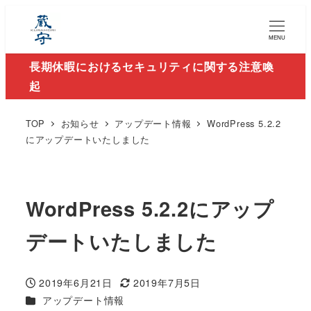
MENU
長期休暇におけるセキュリティに関する注意喚
起
TOP
お知らせ
アップデート情報
WordPress 5.2.2
にアップデートいたしました
WordPress 5.2.2にアップ
デートいたしました
2019年6月21日
2019年7月5日
投稿日
更新日
カテゴリー
アップデート情報