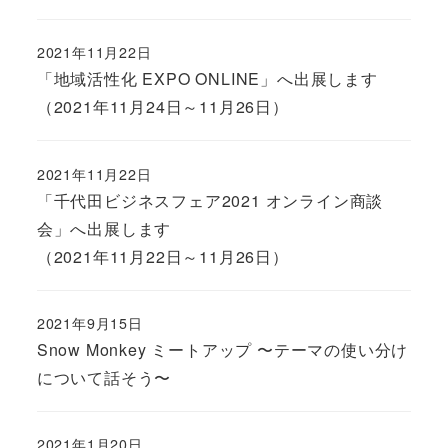
2021年11月22日
「地域活性化 EXPO ONLINE」へ出展します
（2021年11月24日～11月26日）
2021年11月22日
「千代田ビジネスフェア2021 オンライン商談
会」へ出展します
（2021年11月22日～11月26日）
2021年9月15日
Snow Monkey ミートアップ 〜テーマの使い分け
について話そう〜
2021年1月20日