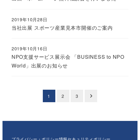
2019年10月28日
当社出展 スポーツ産業見本市開催のご案内
2019年10月16日
NPO支援サービス展示会 「BUSINESS to NPO
World」出展のお知らせ
投
1
2
3
稿
の
ペ
プライバシー・ポリシー
情報セキュリティポリシー