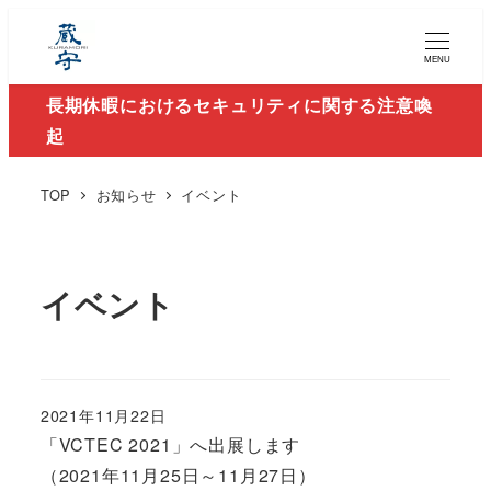
MENU
長期休暇におけるセキュリティに関する注意喚
起
TOP
お知らせ
イベント
イベント
2021年11月22日
「VCTEC 2021」へ出展します
（2021年11月25日～11月27日）