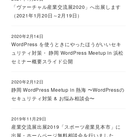
「ヴァーチャル産業交流展2020」へ出展します
（2021年1月20日～2月19日）
2020年2月14日
WordPress を使うときにやったほうがいいセキ
ュリティ対策・ 静岡 WordPress Meetup in 浜松
セミナー概要スライド公開
2020年2月12日
静岡 WordPress Meetup in 熱海 〜WordPressの
セキュリティ対策 & お悩み相談会〜
2019年11月29日
産業交流展出展2019「スポーツ産業見本市」に
出展・ホームページ無料相談会を行いました